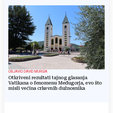
OBJAVIO DAVID MURGIA
Otkriveni rezultati tajnog glasanja
Vatikana o fenomenu Međugorja, evo što
misli većina crkevnih dužnosnika