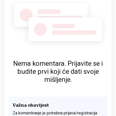
Nema komentara. Prijavite se i
budite prvi koji će dati svoje
mišljenje.
Važna obavijest
Za komentiranje je potrebna prijava/registracija.