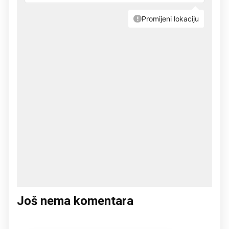
Još nema komentara