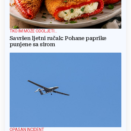
TKO IM MOŽE ODOLJETI...
Savršen ljetni ručak: Pohane paprike
punjene sa sirom
OPASAN INCIDENT