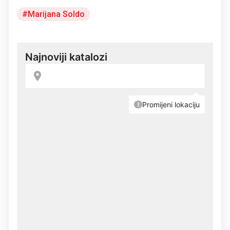
Marijana Soldo