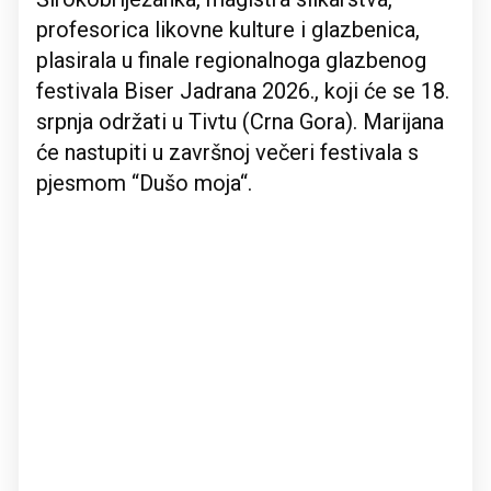
profesorica likovne kulture i glazbenica,
plasirala u finale regionalnoga glazbenog
festivala Biser Jadrana 2026., koji će se 18.
srpnja održati u Tivtu (Crna Gora). Marijana
će nastupiti u završnoj večeri festivala s
pjesmom “Dušo moja“.