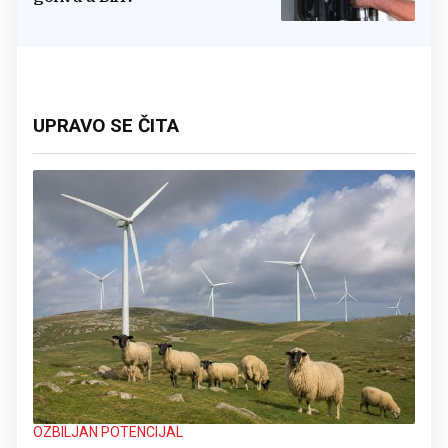
UPRAVO SE ČITA
OZBILJAN POTENCIJAL