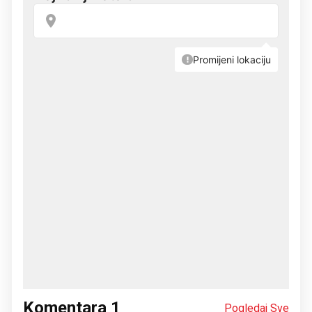
Komentara
1
Pogledaj Sve