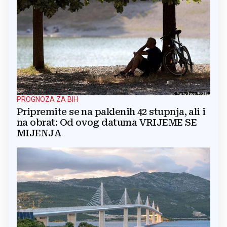
PROGNOZA ZA BIH
Pripremite se na paklenih 42 stupnja, ali i
na obrat: Od ovog datuma VRIJEME SE
MIJENJA