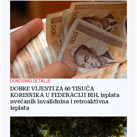
DONOSIMO DETALJE
DOBRE VIJESTI ZA 60 TISUĆA
KORISNIKA U FEDERACIJI BIH, isplata
uvećanih invalidnina i retroaktivna
isplata