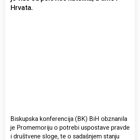
Hrvata.
Biskupska konferencija (BK) BiH obznanila
je Promemoriju o potrebi uspostave pravde
i društvene sloge, te o sadašnjem stanju