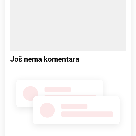
Još nema komentara