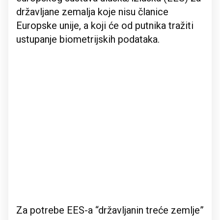
državljane zemalja koje nisu članice
Europske unije, a koji će od putnika tražiti
ustupanje biometrijskih podataka.
Za potrebe EES-a “državljanin treće zemlje”