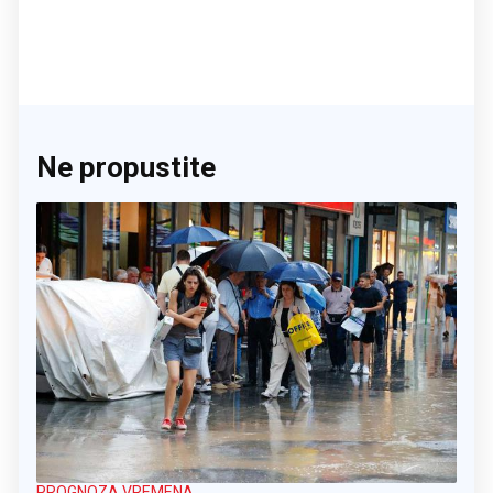
Ne propustite
PROGNOZA VREMENA