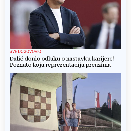
SVE DOGOVORIO
Dalić donio odluku o nastavku karijere!
Poznato koju reprezentaciju preuzima