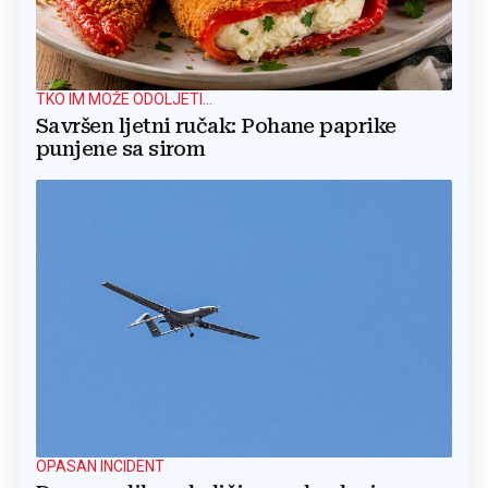
TKO IM MOŽE ODOLJETI...
Savršen ljetni ručak: Pohane paprike
punjene sa sirom
OPASAN INCIDENT