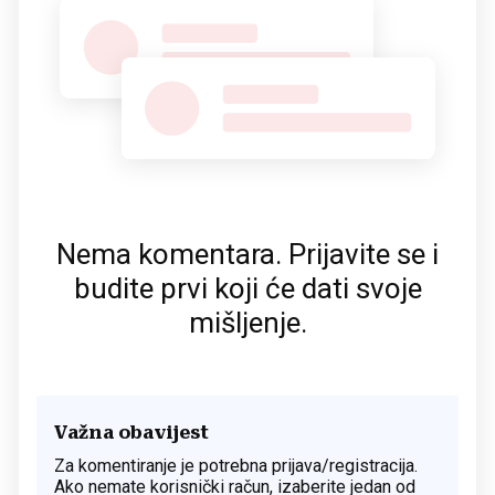
Nema komentara. Prijavite se i
budite prvi koji će dati svoje
mišljenje.
Važna obavijest
Za komentiranje je potrebna prijava/registracija.
Ako nemate korisnički račun, izaberite jedan od