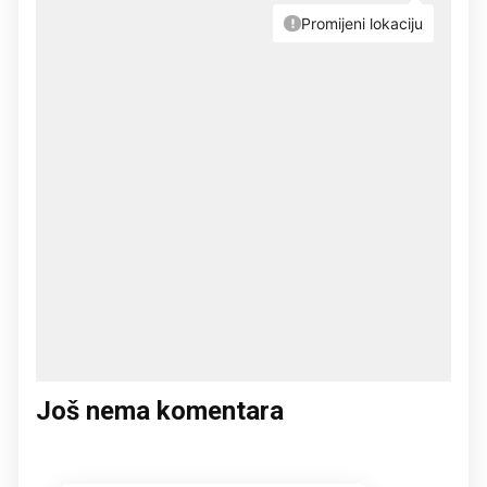
Još nema komentara