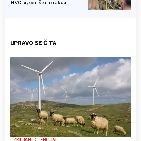
HVO-a, evo što je rekao
UPRAVO SE ČITA
OZBILJAN POTENCIJAL