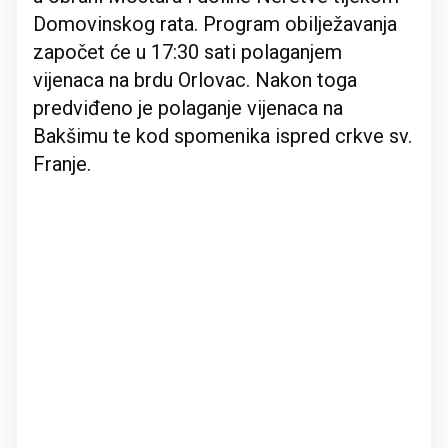
Domovinskog rata. Program obilježavanja
započet će u 17:30 sati polaganjem
vijenaca na brdu Orlovac. Nakon toga
predviđeno je polaganje vijenaca na
Bakšimu te kod spomenika ispred crkve sv.
Franje.