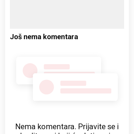
Još nema komentara
Nema komentara. Prijavite se i