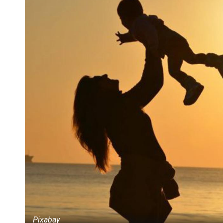
Pixabay