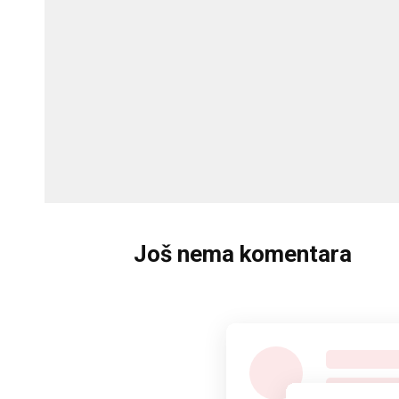
Još nema komentara