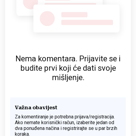
Nema komentara. Prijavite se i
budite prvi koji će dati svoje
mišljenje.
Važna obavijest
Za komentiranje je potrebna prijava/registracija.
Ako nemate korisnički račun, izaberite jedan od
dva ponuđena načina i registrirajte se u par brzih
koraka.