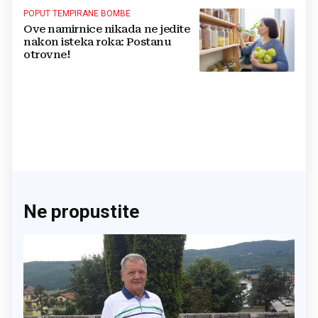
POPUT TEMPIRANE BOMBE
Ove namirnice nikada ne jedite
nakon isteka roka: Postanu
otrovne!
Ne propustite