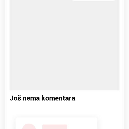
Još nema komentara