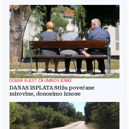
DOBRA VIJEST ZA UMIROVJENIKE
DANAS ISPLATA Stižu povećane
mirovine, donosimo iznose