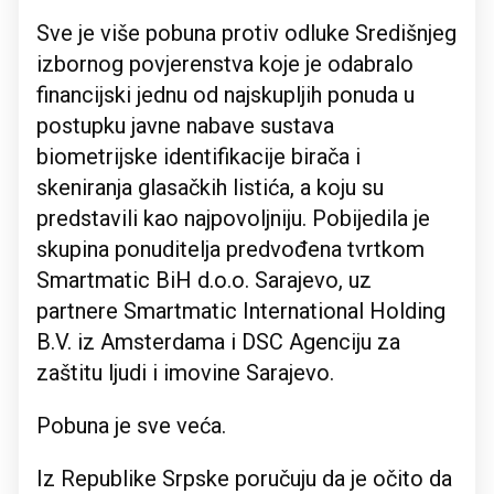
Sve je više pobuna protiv odluke Središnjeg
izbornog povjerenstva koje je odabralo
financijski jednu od najskupljih ponuda u
postupku javne nabave sustava
biometrijske identifikacije birača i
skeniranja glasačkih listića, a koju su
predstavili kao najpovoljniju. Pobijedila je
skupina ponuditelja predvođena tvrtkom
Smartmatic BiH d.o.o. Sarajevo, uz
partnere Smartmatic International Holding
B.V. iz Amsterdama i DSC Agenciju za
zaštitu ljudi i imovine Sarajevo.
Pobuna je sve veća.
Iz Republike Srpske poručuju da je očito da