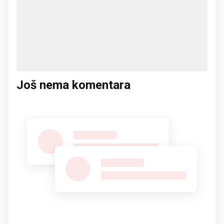
Još nema komentara