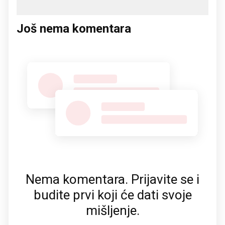
Još nema komentara
Nema komentara. Prijavite se i
budite prvi koji će dati svoje
mišljenje.