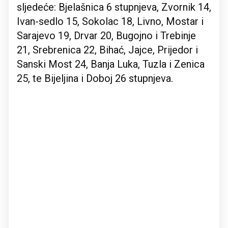
sljedeće: Bjelašnica 6 stupnjeva, Zvornik 14,
Ivan-sedlo 15, Sokolac 18, Livno, Mostar i
Sarajevo 19, Drvar 20, Bugojno i Trebinje
21, Srebrenica 22, Bihać, Jajce, Prijedor i
Sanski Most 24, Banja Luka, Tuzla i Zenica
25, te Bijeljina i Doboj 26 stupnjeva.