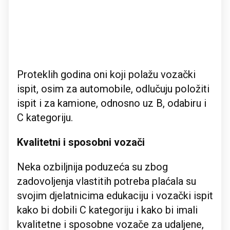
Proteklih godina oni koji polažu vozački
ispit, osim za automobile, odlučuju položiti
ispit i za kamione, odnosno uz B, odabiru i
C kategoriju.
Kvalitetni i sposobni vozači
Neka ozbiljnija poduzeća su zbog
zadovoljenja vlastitih potreba plaćala su
svojim djelatnicima edukaciju i vozački ispit
kako bi dobili C kategoriju i kako bi imali
kvalitetne i sposobne vozače za udaljene,