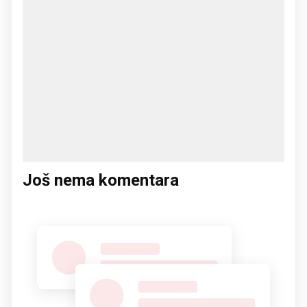
Još nema komentara