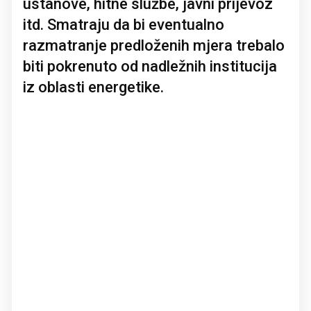
ustanove, hitne službe, javni prijevoz
itd. Smatraju da bi eventualno
razmatranje predloženih mjera trebalo
biti pokrenuto od nadležnih institucija
iz oblasti energetike.