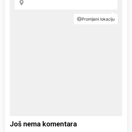
Još nema komentara