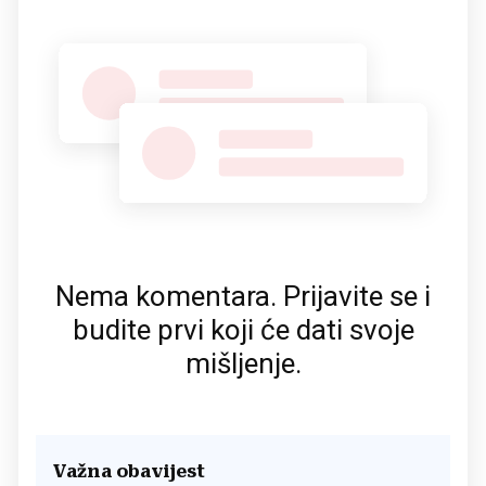
Nema komentara. Prijavite se i
budite prvi koji će dati svoje
mišljenje.
Važna obavijest