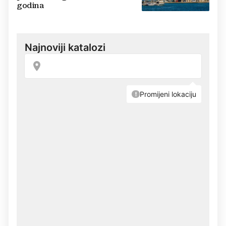
godina