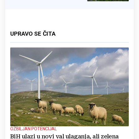
UPRAVO SE ČITA
OZBILJAN POTENCIJAL
BiH ulazi u novi val ulaganja, ali zelena