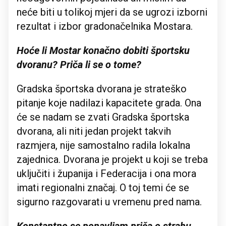
neće biti u tolikoj mjeri da se ugrozi izborni
rezultat i izbor gradonačelnika Mostara.
Hoće li Mostar konačno dobiti športsku
dvoranu? Priča li se o tome?
Gradska športska dvorana je strateško
pitanje koje nadilazi kapacitete grada. Ona
će se nadam se zvati Gradska športska
dvorana, ali niti jedan projekt takvih
razmjera, nije samostalno radila lokalna
zajednica. Dvorana je projekt u koji se treba
uključiti i županija i Federacija i ona mora
imati regionalni značaj. O toj temi će se
sigurno razgovarati u vremenu pred nama.