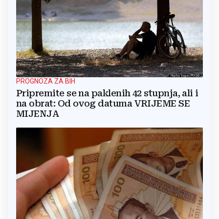
PROGNOZA ZA BIH
Pripremite se na paklenih 42 stupnja, ali i
na obrat: Od ovog datuma VRIJEME SE
MIJENJA