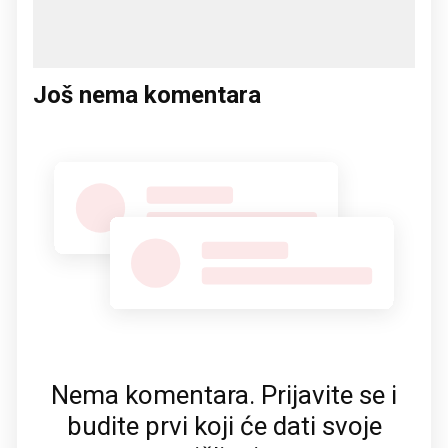
Još nema komentara
Nema komentara. Prijavite se i
budite prvi koji će dati svoje