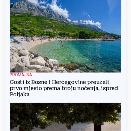
PROMAJNA
Gosti iz Bosne i Hercegovine preuzeli
prvo mjesto prema broju noćenja, ispred
Poljaka