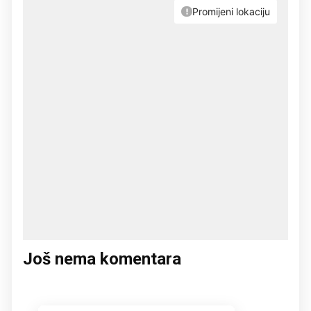
Još nema komentara