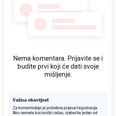
Nema komentara. Prijavite se i
budite prvi koji će dati svoje
mišljenje.
Važna obavijest
Za komentiranje je potrebna prijava/registracija.
Ako nemate korisnički račun, izaberite jedan od