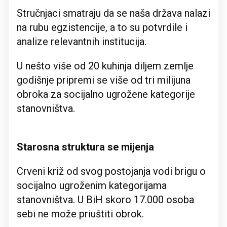
Stručnjaci smatraju da se naša država nalazi
na rubu egzistencije, a to su potvrdile i
analize relevantnih institucija.
U nešto više od 20 kuhinja diljem zemlje
godišnje pripremi se više od tri milijuna
obroka za socijalno ugrožene kategorije
stanovništva.
Starosna struktura se mijenja
Crveni križ od svog postojanja vodi brigu o
socijalno ugroženim kategorijama
stanovništva. U BiH skoro 17.000 osoba
sebi ne može priuštiti obrok.