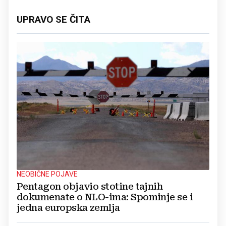
UPRAVO SE ČITA
NEOBIČNE POJAVE
Pentagon objavio stotine tajnih
dokumenate o NLO-ima: Spominje se i
jedna europska zemlja