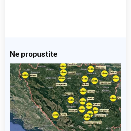
Ne propustite