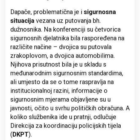
Dapače, problematična je i
sigurnosna
situacija
vezana uz putovanja bh.
dužnosnika. Na konferenciji su četvorica
sigurnosnih djelatnika bila raspoređena na
različite načine – dvojica su putovala
zrakoplovom, a dvojica automobilima.
Njihova prisutnost bila je u skladu s
međunarodnim sigurnosnim standardima,
ali umjesto da se o tome raspravlja na
institucionalnoj razini, informacije o
sigurnosnim mjerama objavljene su u
javnosti, očito u svrhu političkih obračuna. A
koliko službenika ide u pratnji, odlučuje
Direkcija za koordinaciju policijskih tijela
(
DKPT
).