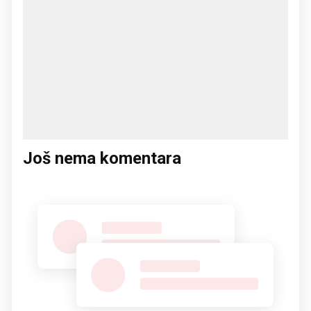
Još nema komentara