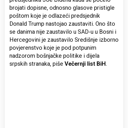
brojati dopisne, odnosno glasove pristigle
poštom koje je odlazeći predsjednik
Donald Trump nastojao zaustaviti. Ono što
se danima nije zaustavilo u SAD-u u Bosni i
Hercegovini je zaustavilo Središnje izborno
povjerenstvo koje je pod potpunim
nadzorom bošnjačke politike i dijela
srpskih stranaka, piše
Večernji list BiH
.