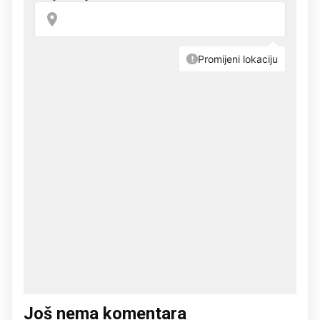
Još nema komentara