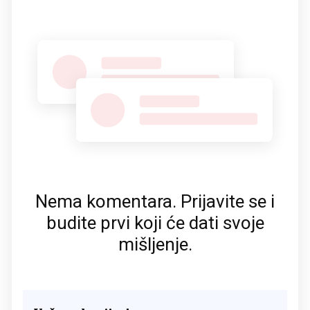
Nema komentara. Prijavite se i
budite prvi koji će dati svoje
mišljenje.