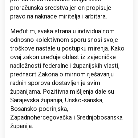
proračunska sredstva jer on propisuje
pravo na naknade miritelja i arbitara.
Međutim, svaka strana u individualnom
odnosno kolektivnom sporu snosi svoje
troškove nastale u postupku mirenja. Kako
ovaj zakon uređuje oblast iz zajedničke
nadležnosti federalne i županijskih vlasti,
prednacrt Zakona o mirnom rješavanju
radnih sporova dostavljen je svim
županijama. Pozitivna mišljenja dale su
Sarajevska županija, Unsko-sanska,
Bosansko-podrinjska,
Zapadnohercegovačka i Srednjobosanska
županija.