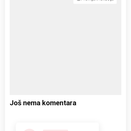
Još nema komentara