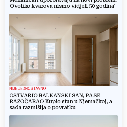
'Ovoliko kvarova nismo vidjeli 50 godina'
NIJE JEDNOSTAVNO
OSTVARIO BALKANSKI SAN, PA SE
RAZOČARAO Kupio stan u Njemačkoj, a
sada razmišlja o povratku