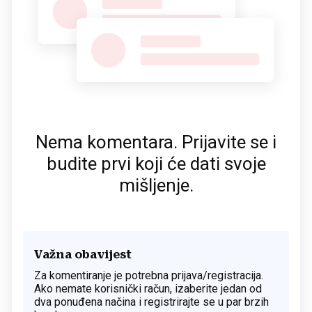
Nema komentara. Prijavite se i
budite prvi koji će dati svoje
mišljenje.
Važna obavijest
Za komentiranje je potrebna prijava/registracija.
Ako nemate korisnički račun, izaberite jedan od
dva ponuđena načina i registrirajte se u par brzih