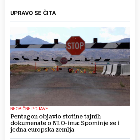
UPRAVO SE ČITA
NEOBIČNE POJAVE
Pentagon objavio stotine tajnih
dokumenate o NLO-ima: Spominje se i
jedna europska zemlja