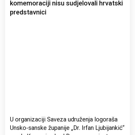
komemoraciji nisu sudjelovali hrvatski
predstavnici
U organizaciji Saveza udruženja logoraša
Unsko-sanske županije „Dr. Irfan Ljubijankić“