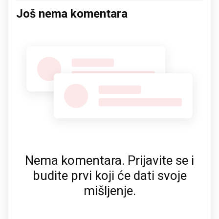
Još nema komentara
Nema komentara. Prijavite se i
budite prvi koji će dati svoje
mišljenje.