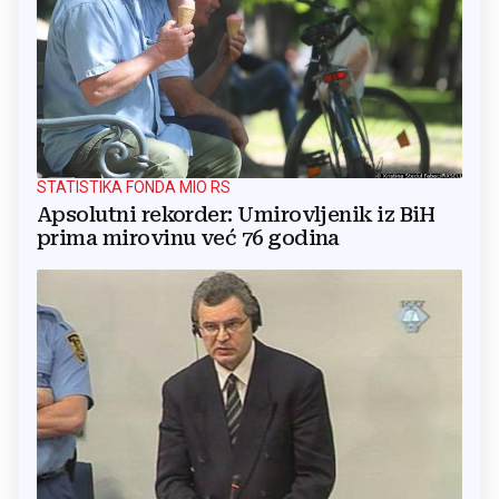
STATISTIKA FONDA MIO RS
Apsolutni rekorder: Umirovljenik iz BiH
prima mirovinu već 76 godina