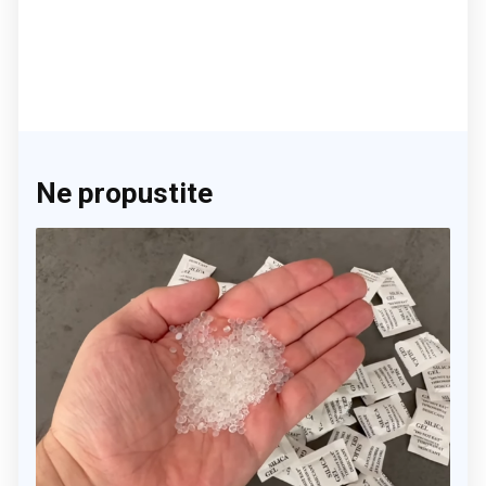
Ne propustite