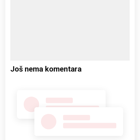
Još nema komentara