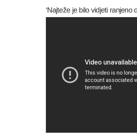
‘Najteže je bilo vidjeti ranjeno d