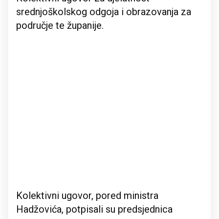
srednjoškolskog odgoja i obrazovanja za
područje te županije.
Kolektivni ugovor, pored ministra
Hadžovića, potpisali su predsjednica