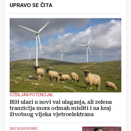
UPRAVO SE ČITA
OZBILJAN POTENCIJAL
BiH ulazi u novi val ulaganja, ali zelena
tranzicija mora odmah misliti i na kraj
životnog vijeka vjetroelektrana
SVE DOGOVORIO