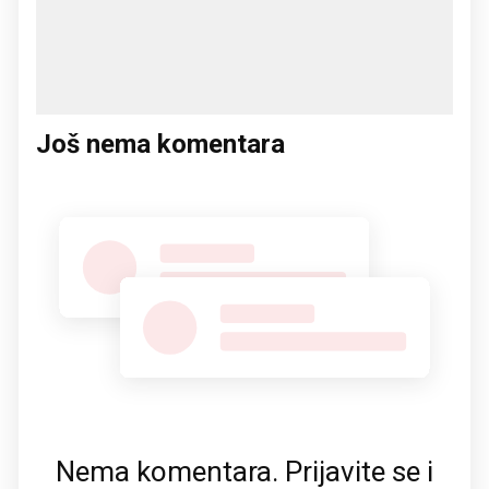
Još nema komentara
Nema komentara. Prijavite se i