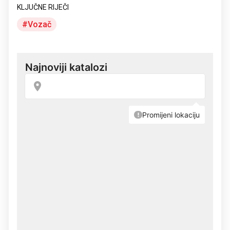
KLJUČNE RIJEČI
Vozač