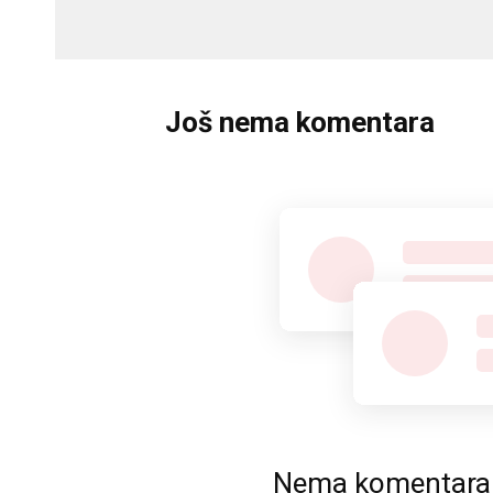
Još nema komentara
Nema komentara. P