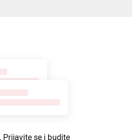
rijavite se i budite