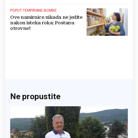
POPUT TEMPIRANE BOMBE
Ove namirnice nikada ne jedite
nakon isteka roka: Postanu
otrovne!
Ne propustite