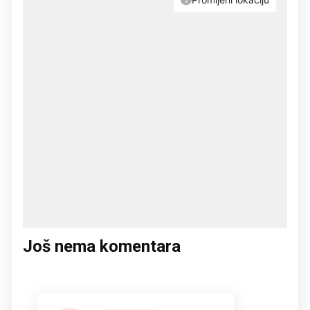
Još nema komentara