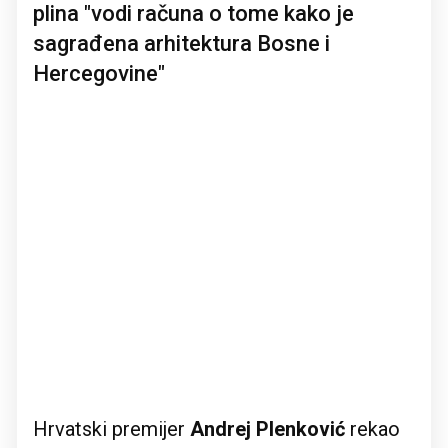
plina "vodi računa o tome kako je
sagrađena arhitektura Bosne i
Hercegovine"
Hrvatski premijer
Andrej Plenković
rekao