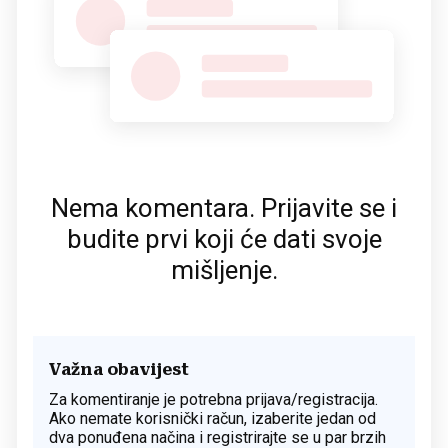
Nema komentara. Prijavite se i
budite prvi koji će dati svoje
mišljenje.
Važna obavijest
Za komentiranje je potrebna prijava/registracija.
Ako nemate korisnički račun, izaberite jedan od
dva ponuđena načina i registrirajte se u par brzih