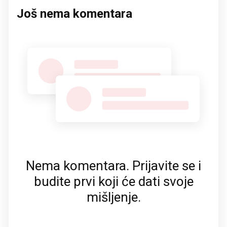
Još nema komentara
Nema komentara. Prijavite se i
budite prvi koji će dati svoje
mišljenje.