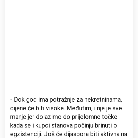
- Dok god ima potražnje za nekretninama,
cijene će biti visoke. Međutim, i nje je sve
manje jer dolazimo do prijelomne točke
kada se i kupci stanova počinju brinuti o
egzistenciji. Još će dijaspora biti aktivna na