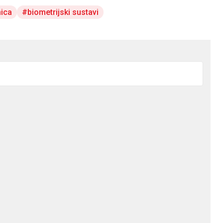
ica
biometrijski sustavi