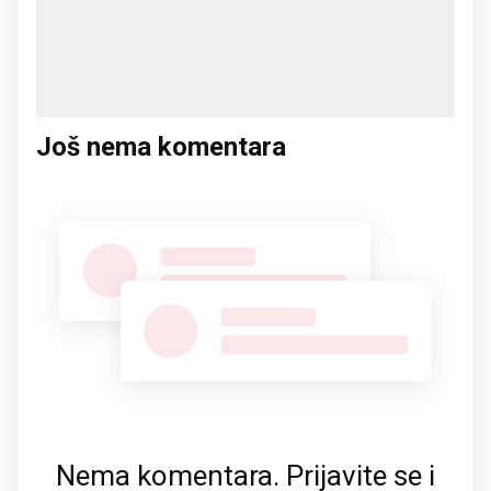
Još nema komentara
Nema komentara. Prijavite se i