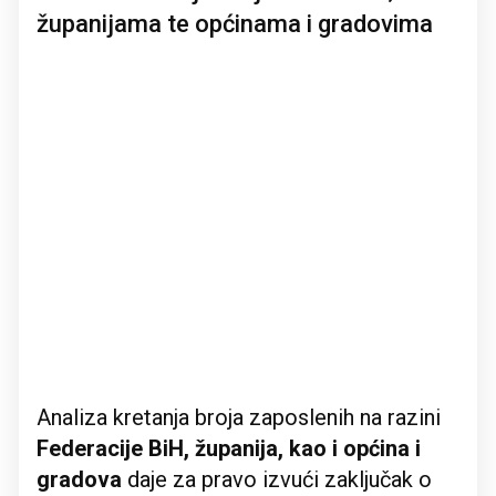
županijama te općinama i gradovima
Analiza kretanja broja zaposlenih na razini
Federacije BiH, županija, kao i općina i
gradova
daje za pravo izvući zaključak o