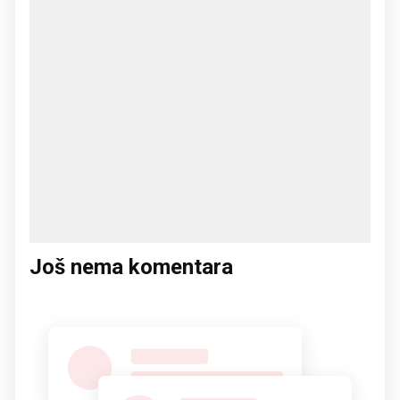
Još nema komentara