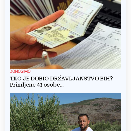
DONOSIMO
TKO JE DOBIO DRŽAVLJANSTVO BIH?
Primljene 43 osobe...