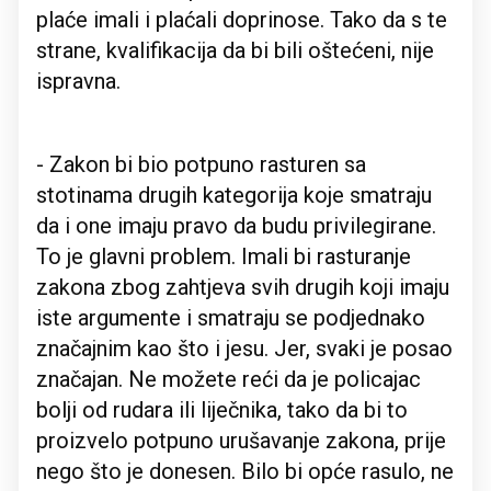
plaće imali i plaćali doprinose. Tako da s te
strane, kvalifikacija da bi bili oštećeni, nije
ispravna.
- Zakon bi bio potpuno rasturen sa
stotinama drugih kategorija koje smatraju
da i one imaju pravo da budu privilegirane.
To je glavni problem. Imali bi rasturanje
zakona zbog zahtjeva svih drugih koji imaju
iste argumente i smatraju se podjednako
značajnim kao što i jesu. Jer, svaki je posao
značajan. Ne možete reći da je policajac
bolji od rudara ili liječnika, tako da bi to
proizvelo potpuno urušavanje zakona, prije
nego što je donesen. Bilo bi opće rasulo, ne