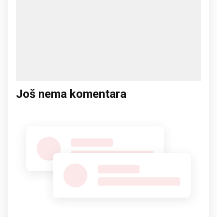
Još nema komentara