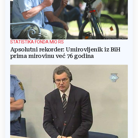
STATISTIKA FONDA MIO RS
Apsolutni rekorder: Umirovljenik iz BiH
prima mirovinu već 76 godina