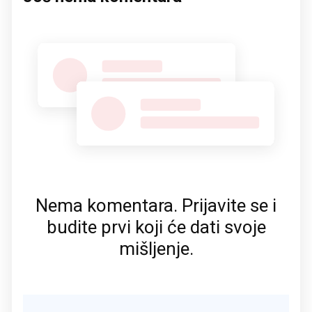
Nema komentara. Prijavite se i
budite prvi koji će dati svoje
mišljenje.