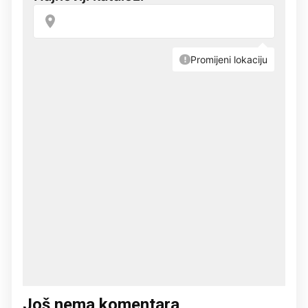
Još nema komentara