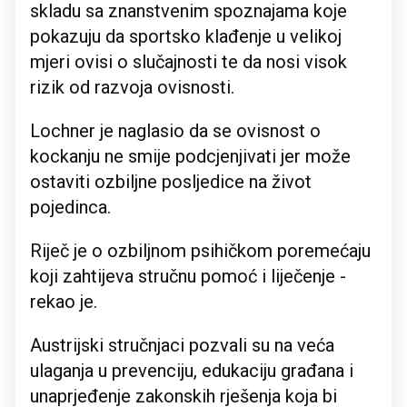
skladu sa znanstvenim spoznajama koje
pokazuju da sportsko klađenje u velikoj
mjeri ovisi o slučajnosti te da nosi visok
rizik od razvoja ovisnosti.
Lochner je naglasio da se ovisnost o
kockanju ne smije podcjenjivati jer može
ostaviti ozbiljne posljedice na život
pojedinca.
Riječ je o ozbiljnom psihičkom poremećaju
koji zahtijeva stručnu pomoć i liječenje -
rekao je.
Austrijski stručnjaci pozvali su na veća
ulaganja u prevenciju, edukaciju građana i
unaprjeđenje zakonskih rješenja koja bi