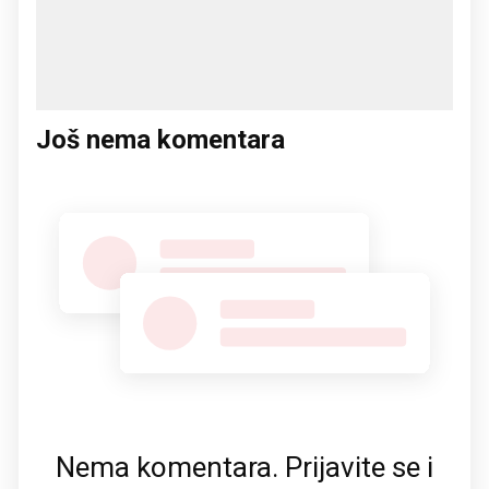
Još nema komentara
Nema komentara. Prijavite se i