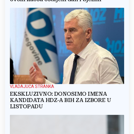
VLADAJUĆA STRANKA
EKSKLUZIVNO: DONOSIMO IMENA
KANDIDATA HDZ-A BIH ZA IZBORE U
LISTOPADU