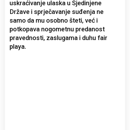
uskraćivanje ulaska u Sjedinjene
Države i sprječavanje suđenja ne
samo da mu osobno šteti, već i
potkopava nogometnu predanost
pravednosti, zaslugama i duhu fair
playa.