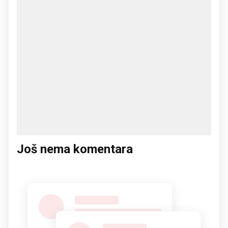
Još nema komentara