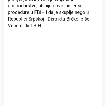
gospodarstvu, ali nije dovoljan jer su
procedure u FBiH i dalje skuplje nego u
Republici Srpskoj i Distriktu Brčko, piše
Večernji list BiH.