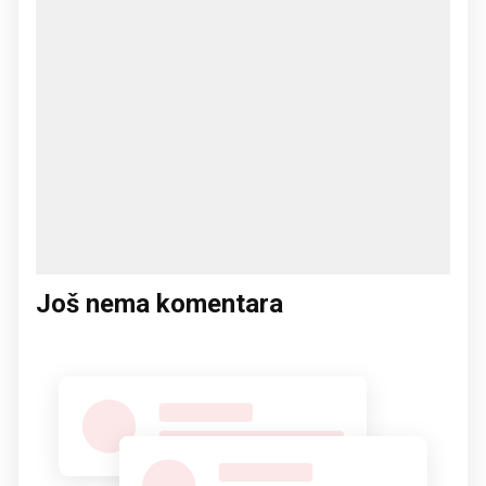
Još nema komentara