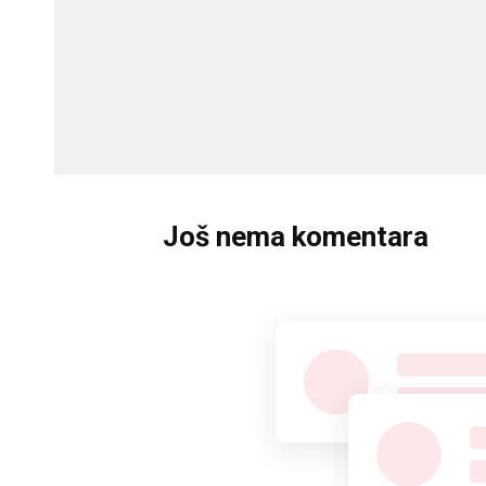
Još nema komentara