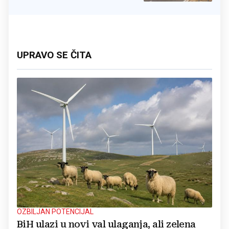
UPRAVO SE ČITA
OZBILJAN POTENCIJAL
BiH ulazi u novi val ulaganja, ali zelena