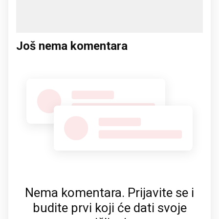
Još nema komentara
Nema komentara. Prijavite se i
budite prvi koji će dati svoje