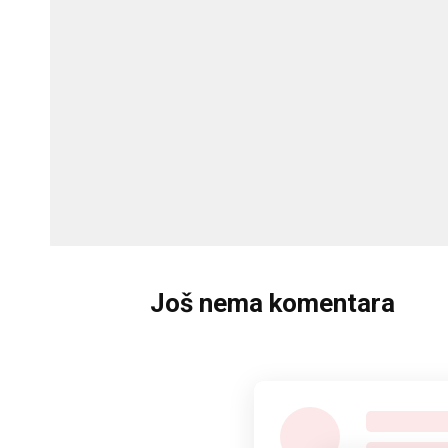
Još nema komentara