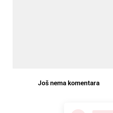
Još nema komentara