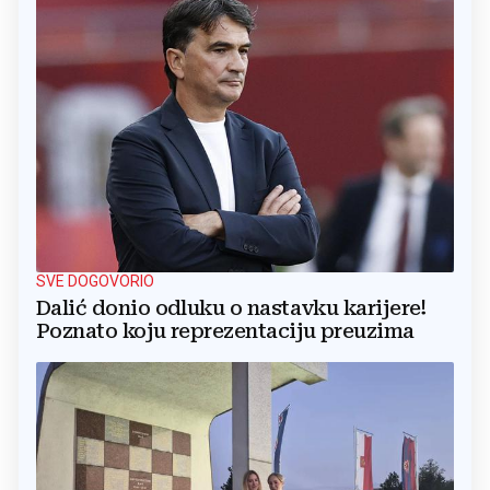
SVE DOGOVORIO
Dalić donio odluku o nastavku karijere!
Poznato koju reprezentaciju preuzima