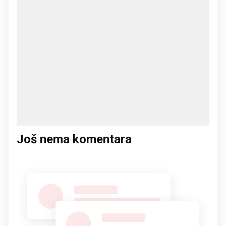
Još nema komentara