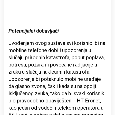
Potencijalni dobavljači
Uvođenjem ovog sustava svi korisnici bi na
mobilne telefone dobili upozorenja u
slučaju prirodnih katastrofa, poput poplava,
potresa, požara ili povećane radijacije u
zraku u slučaju nuklearnih katastrofa.
Upozorenje bi potaknulo mobilne uređaje
da glasno zvone, čak i kada su na opciji
isključenog zvuka, tako da bi svaki korisnik
bio pravodobno obaviješten. - HT Eronet,
kao jedan od vodećih telekom operatora u