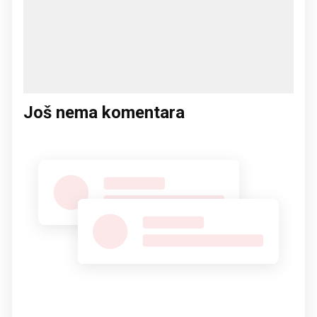
Još nema komentara