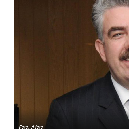
Foto: vl foto