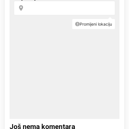
Još nema komentara