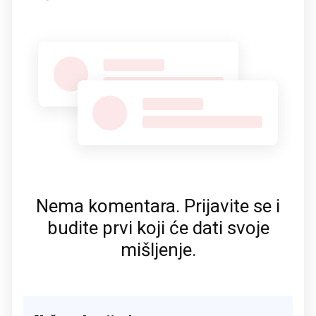
Nema komentara. Prijavite se i
budite prvi koji će dati svoje
mišljenje.