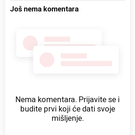
Još nema komentara
Nema komentara. Prijavite se i
budite prvi koji će dati svoje
mišljenje.