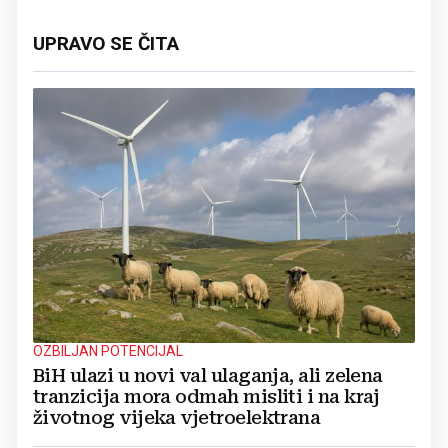
UPRAVO SE ČITA
OZBILJAN POTENCIJAL
BiH ulazi u novi val ulaganja, ali zelena
tranzicija mora odmah misliti i na kraj
životnog vijeka vjetroelektrana