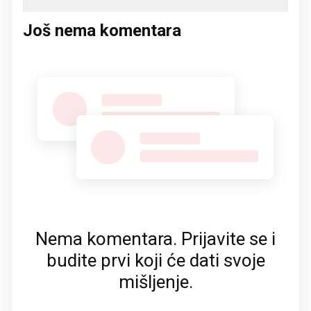
Još nema komentara
Nema komentara. Prijavite se i
budite prvi koji će dati svoje
mišljenje.