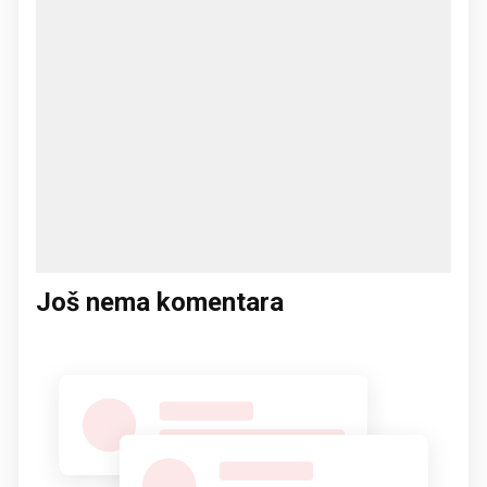
Još nema komentara