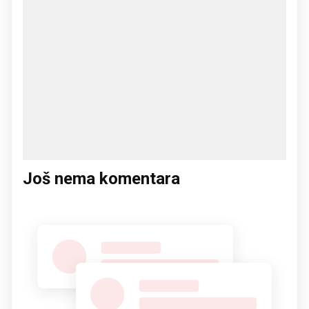
Još nema komentara