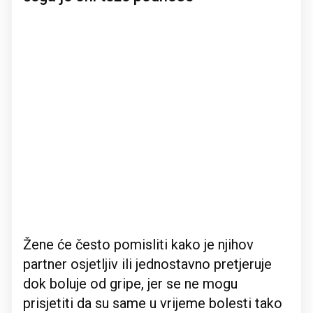
Žene će često pomisliti kako je njihov
partner osjetljiv ili jednostavno pretjeruje
dok boluje od gripe, jer se ne mogu
prisjetiti da su same u vrijeme bolesti tako