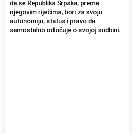
da se Republika Srpska, prema
njegovim riječima, bori za svoju
autonomiju, status i pravo da
samostalno odlučuje o svojoj sudbini.