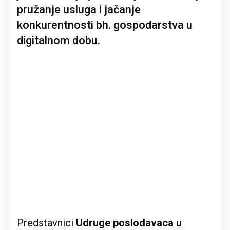
pružanje usluga i jačanje
konkurentnosti bh. gospodarstva u
digitalnom dobu.
Predstavnici
Udruge poslodavaca u