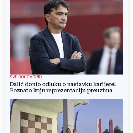
SVE DOGOVORIO
Dalić donio odluku o nastavku karijere!
Poznato koju reprezentaciju preuzima