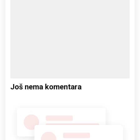
Još nema komentara