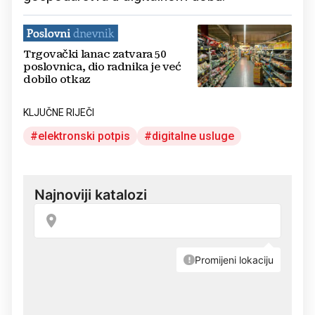
Trgovački lanac zatvara 50
poslovnica, dio radnika je već
dobilo otkaz
KLJUČNE RIJEČI
elektronski potpis
digitalne usluge