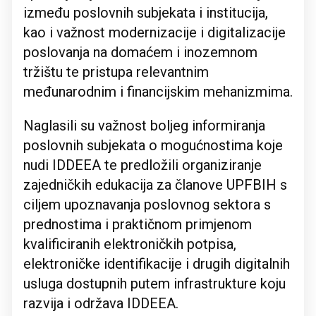
između poslovnih subjekata i institucija,
kao i važnost modernizacije i digitalizacije
poslovanja na domaćem i inozemnom
tržištu te pristupa relevantnim
međunarodnim i financijskim mehanizmima.
Naglasili su važnost boljeg informiranja
poslovnih subjekata o mogućnostima koje
nudi IDDEEA te predložili organiziranje
zajedničkih edukacija za članove UPFBIH s
ciljem upoznavanja poslovnog sektora s
prednostima i praktičnom primjenom
kvalificiranih elektroničkih potpisa,
elektroničke identifikacije i drugih digitalnih
usluga dostupnih putem infrastrukture koju
razvija i održava IDDEEA.