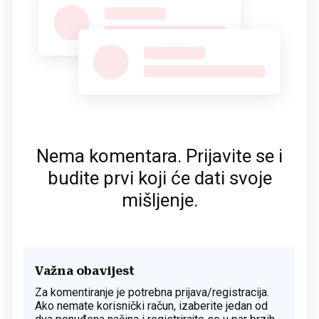
Nema komentara. Prijavite se i
budite prvi koji će dati svoje
mišljenje.
Važna obavijest
Za komentiranje je potrebna prijava/registracija.
Ako nemate korisnički račun, izaberite jedan od