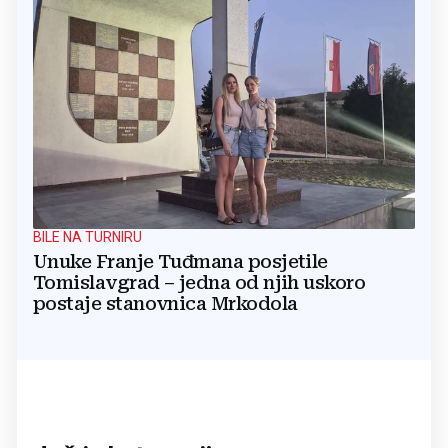
BILE NA TURNIRU
Unuke Franje Tuđmana posjetile
Tomislavgrad – jedna od njih uskoro
postaje stanovnica Mrkodola