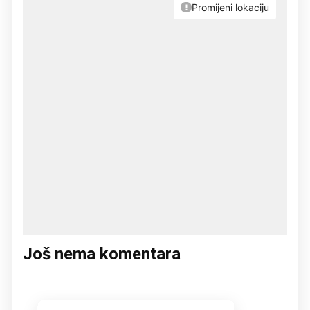
Još nema komentara