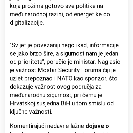
koja prožima gotovo sve politike na
međunarodnoj razini, od energetike do
digitalizacije.
"Svijet je povezaniji nego ikad, informacije
se jako brzo šire, a sigurnost nam je jedan
od prioriteta", poručio je ministar. Naglasio
je važnost Mostar Security Foruma čiji je
uzlet prepoznao i NATO kao sponzor, što
dokazuje važnost ovog područja za
međunarodnu sigurnost, pri čemu je
Hrvatskoj susjedna BiH u tom smislu od
ključne važnosti.
Komentirajući nedavne lažne
dojave o