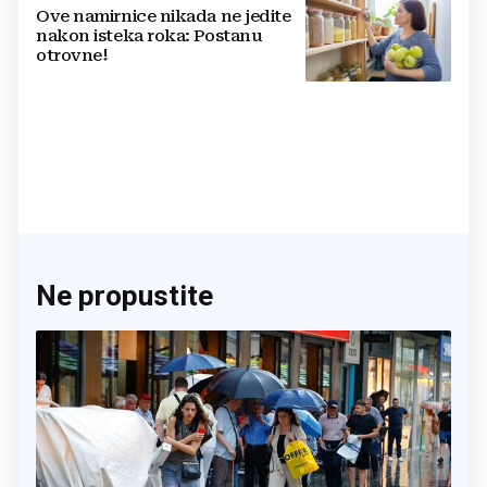
Ove namirnice nikada ne jedite
nakon isteka roka: Postanu
otrovne!
Ne propustite