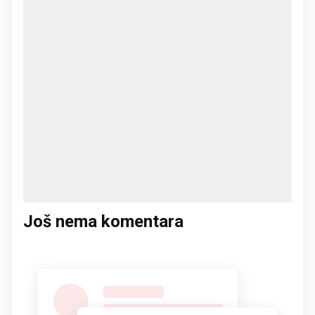
Još nema komentara